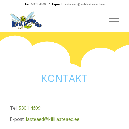
Tel.
5301 4609
/ E-post:
lasteaed@kiililasteaed.ee
KONTAKT
Tel.
5301 4609
E-post:
lasteaed@kiililasteaed.ee